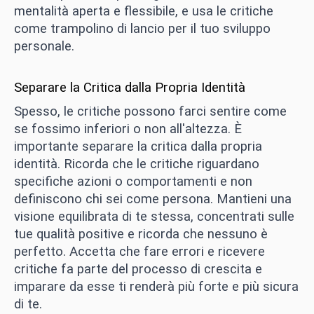
mentalità aperta e flessibile, e usa le critiche
come trampolino di lancio per il tuo sviluppo
personale.
Separare la Critica dalla Propria Identità
Spesso, le critiche possono farci sentire come
se fossimo inferiori o non all'altezza. È
importante separare la critica dalla propria
identità. Ricorda che le critiche riguardano
specifiche azioni o comportamenti e non
definiscono chi sei come persona. Mantieni una
visione equilibrata di te stessa, concentrati sulle
tue qualità positive e ricorda che nessuno è
perfetto. Accetta che fare errori e ricevere
critiche fa parte del processo di crescita e
imparare da esse ti renderà più forte e più sicura
di te.