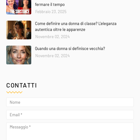
fermare il tempo
Febbraio 23, 2025
Come definire una donna di classe? L'eleganza
autentica oltre le apparenze
Novembre 02, 2024
Quando una donna si definisce vecchia?
Novembre 02, 2024
CONTATTI