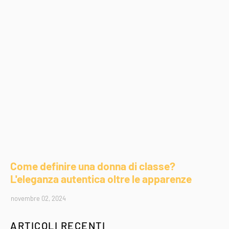
Come definire una donna di classe?
L'eleganza autentica oltre le apparenze
novembre 02, 2024
ARTICOLI RECENTI