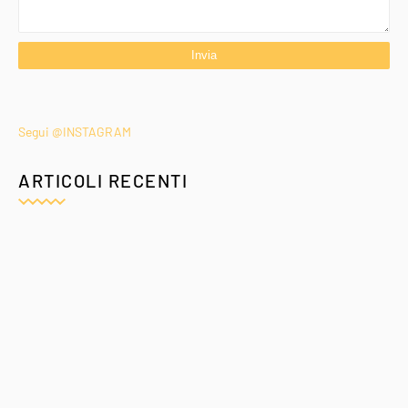
Segui @INSTAGRAM
ARTICOLI RECENTI