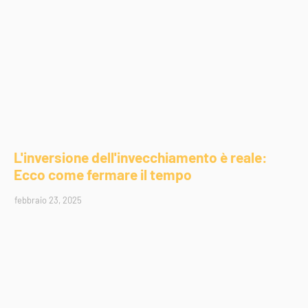
L'inversione dell'invecchiamento è reale:
Ecco come fermare il tempo
febbraio 23, 2025