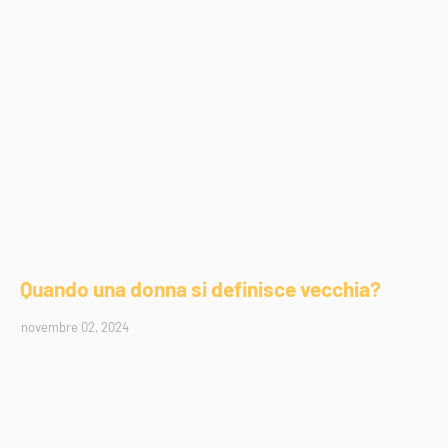
Quando una donna si definisce vecchia?
novembre 02, 2024