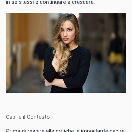
in se stessi e continuare a crescere.
Capire il Contesto
Prima di reagire alle critiche, è importante capire