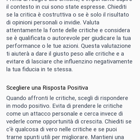
il contesto in cui sono state espresse. Chiediti
se la critica è costruttiva o se è solo il risultato
di opinioni personali o invidie. Valuta
attentamente la fonte delle critiche e considera
se è qualificata o autorevole per giudicare la tua
performance o le tue azioni. Questa valutazione
ti aiuterà a dare il giusto peso alle critiche e a
evitare di lasciare che influenzino negativamente
la tua fiducia in te stessa.
Scegliere una Risposta Positiva
Quando affronti le critiche, scegli di rispondere
in modo positivo. Evita di prendere le critiche
come un attacco personale e cerca invece di
vederle come opportunità di crescita. Chiediti se
c'è qualcosa di vero nelle critiche e se puoi
trarne spunti utili per migliorare. Mantieni una