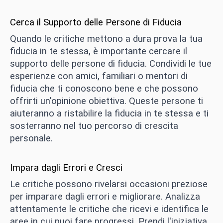
Cerca il Supporto delle Persone di Fiducia
Quando le critiche mettono a dura prova la tua
fiducia in te stessa, è importante cercare il
supporto delle persone di fiducia. Condividi le tue
esperienze con amici, familiari o mentori di
fiducia che ti conoscono bene e che possono
offrirti un'opinione obiettiva. Queste persone ti
aiuteranno a ristabilire la fiducia in te stessa e ti
sosterranno nel tuo percorso di crescita
personale.
Impara dagli Errori e Cresci
Le critiche possono rivelarsi occasioni preziose
per imparare dagli errori e migliorare. Analizza
attentamente le critiche che ricevi e identifica le
aree in cui puoi fare progressi. Prendi l'iniziativa