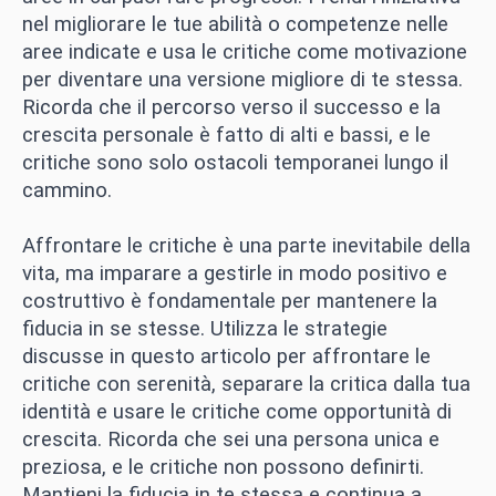
nel migliorare le tue abilità o competenze nelle
aree indicate e usa le critiche come motivazione
per diventare una versione migliore di te stessa.
Ricorda che il percorso verso il successo e la
crescita personale è fatto di alti e bassi, e le
critiche sono solo ostacoli temporanei lungo il
cammino.
Affrontare le critiche è una parte inevitabile della
vita, ma imparare a gestirle in modo positivo e
costruttivo è fondamentale per mantenere la
fiducia in se stesse. Utilizza le strategie
discusse in questo articolo per affrontare le
critiche con serenità, separare la critica dalla tua
identità e usare le critiche come opportunità di
crescita. Ricorda che sei una persona unica e
preziosa, e le critiche non possono definirti.
Mantieni la fiducia in te stessa e continua a