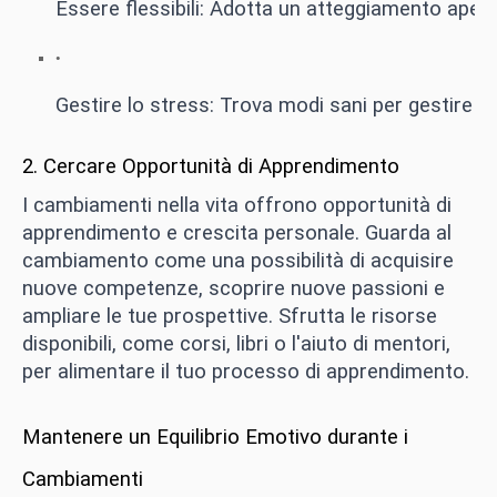
Essere flessibili: Adotta un atteggiamento aperto
Gestire lo stress: Trova modi sani per gestire l
2. Cercare Opportunità di Apprendimento
I cambiamenti nella vita offrono opportunità di
apprendimento e crescita personale. Guarda al
cambiamento come una possibilità di acquisire
nuove competenze, scoprire nuove passioni e
ampliare le tue prospettive. Sfrutta le risorse
disponibili, come corsi, libri o l'aiuto di mentori,
per alimentare il tuo processo di apprendimento.
Mantenere un Equilibrio Emotivo durante i
Cambiamenti