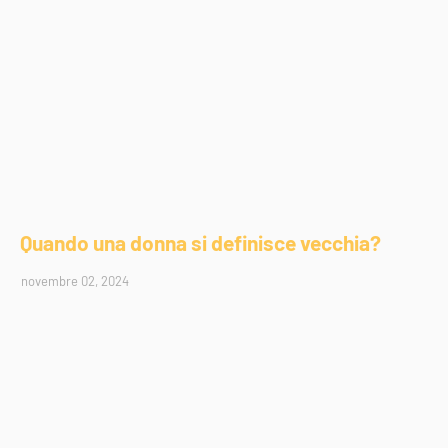
Quando una donna si definisce vecchia?
novembre 02, 2024