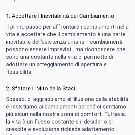
1. Accettare l'Inevitabilità del Cambiamento
Il primo passo per affrontare i cambiamenti nella
vita è accettare che il cambiamento è una parte
inevitabile dell'esistenza umana. I cambiamenti
possono essere imprevisti, ma riconoscere che
sono una costante nella vita ci permette di
adottare un atteggiamento di apertura e
flessibilità.
2. Sfatare il Mito della Stasi
Spesso, ci aggrappiamo all'illusione della stabilità
e resistiamo ai cambiamenti perché ci sentiamo
più sicuri nella nostra zona di comfort. Tuttavia,
la vita è un flusso costante e il desiderio di
crescita e evoluzione richiede adattamento.