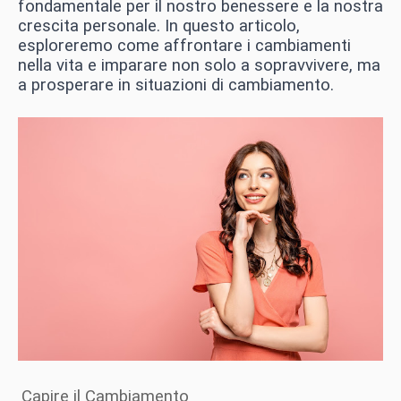
fondamentale per il nostro benessere e la nostra
crescita personale. In questo articolo,
esploreremo come affrontare i cambiamenti
nella vita e imparare non solo a sopravvivere, ma
a prosperare in situazioni di cambiamento.
Capire il Cambiamento