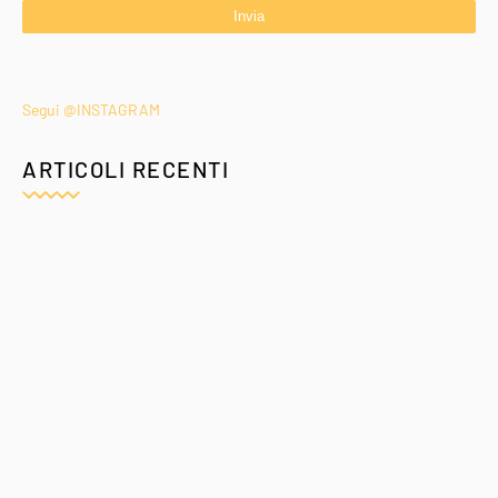
Segui @INSTAGRAM
ARTICOLI RECENTI