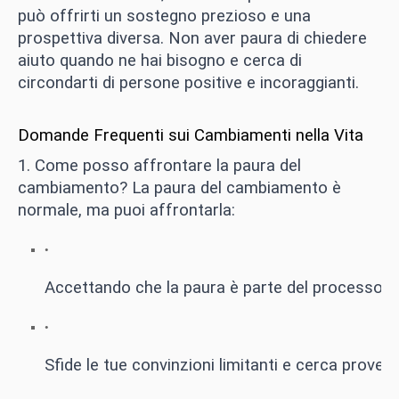
può offrirti un sostegno prezioso e una
prospettiva diversa. Non aver paura di chiedere
aiuto quando ne hai bisogno e cerca di
circondarti di persone positive e incoraggianti.
Domande Frequenti sui Cambiamenti nella Vita
1. Come posso affrontare la paura del
cambiamento? La paura del cambiamento è
normale, ma puoi affrontarla:
Accettando che la paura è parte del processo 
Sfide le tue convinzioni limitanti e cerca prove