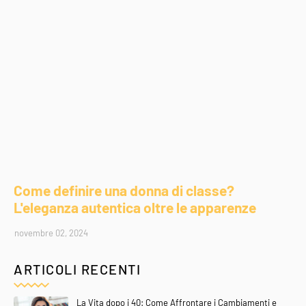
Come definire una donna di classe?
L'eleganza autentica oltre le apparenze
novembre 02, 2024
ARTICOLI RECENTI
La Vita dopo i 40: Come Affrontare i Cambiamenti e