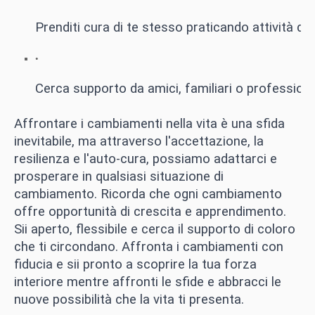
Prenditi cura di te stesso praticando attività di 
Cerca supporto da amici, familiari o professionis
Affrontare i cambiamenti nella vita è una sfida
inevitabile, ma attraverso l'accettazione, la
resilienza e l'auto-cura, possiamo adattarci e
prosperare in qualsiasi situazione di
cambiamento. Ricorda che ogni cambiamento
offre opportunità di crescita e apprendimento.
Sii aperto, flessibile e cerca il supporto di coloro
che ti circondano. Affronta i cambiamenti con
fiducia e sii pronto a scoprire la tua forza
interiore mentre affronti le sfide e abbracci le
nuove possibilità che la vita ti presenta.