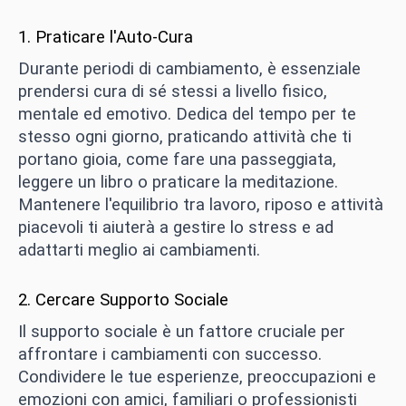
1. Praticare l'Auto-Cura
Durante periodi di cambiamento, è essenziale
prendersi cura di sé stessi a livello fisico,
mentale ed emotivo. Dedica del tempo per te
stesso ogni giorno, praticando attività che ti
portano gioia, come fare una passeggiata,
leggere un libro o praticare la meditazione.
Mantenere l'equilibrio tra lavoro, riposo e attività
piacevoli ti aiuterà a gestire lo stress e ad
adattarti meglio ai cambiamenti.
2. Cercare Supporto Sociale
Il supporto sociale è un fattore cruciale per
affrontare i cambiamenti con successo.
Condividere le tue esperienze, preoccupazioni e
emozioni con amici, familiari o professionisti