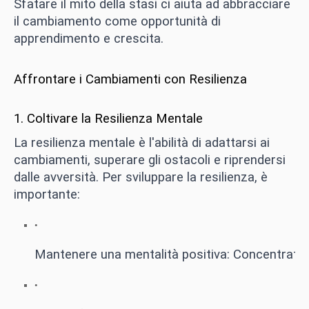
Sfatare il mito della stasi ci aiuta ad abbracciare
il cambiamento come opportunità di
apprendimento e crescita.
Affrontare i Cambiamenti con Resilienza
1. Coltivare la Resilienza Mentale
La resilienza mentale è l'abilità di adattarsi ai
cambiamenti, superare gli ostacoli e riprendersi
dalle avversità. Per sviluppare la resilienza, è
importante:
Mantenere una mentalità positiva: Concentrati su