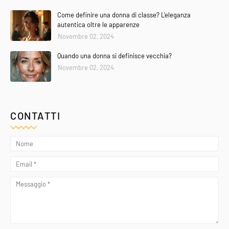
Come definire una donna di classe? L'eleganza
autentica oltre le apparenze
Novembre 02, 2024
Quando una donna si definisce vecchia?
Novembre 02, 2024
CONTATTI