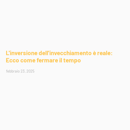
L'inversione dell'invecchiamento è reale:
Ecco come fermare il tempo
febbraio 23, 2025