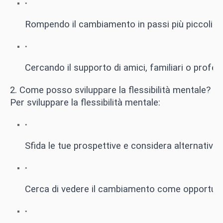
Rompendo il cambiamento in passi più piccoli e g
Cercando il supporto di amici, familiari o profes
2. Come posso sviluppare la flessibilità mentale?
Per sviluppare la flessibilità mentale:
Sfida le tue prospettive e considera alternative.
Cerca di vedere il cambiamento come opportunit