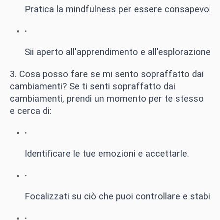
Pratica la mindfulness per essere consapevole
Sii aperto all'apprendimento e all'esplorazione d
3. Cosa posso fare se mi sento sopraffatto dai
cambiamenti? Se ti senti sopraffatto dai
cambiamenti, prendi un momento per te stesso
e cerca di:
Identificare le tue emozioni e accettarle.
Focalizzati su ciò che puoi controllare e stabilisci